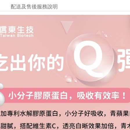
配送及售後服務說明