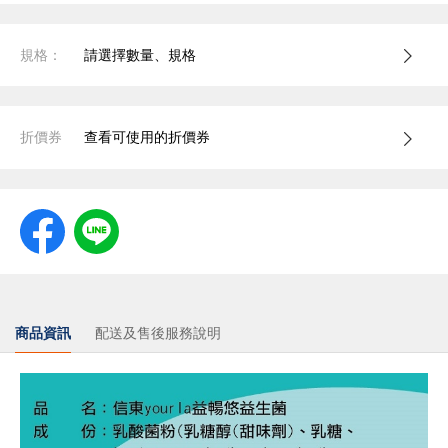
規格：
請選擇數量、規格
折價券
查看可使用的折價券
商品資訊
配送及售後服務說明