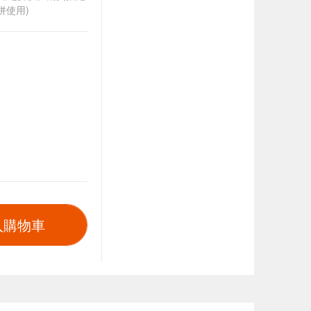
併使用)
入購物車