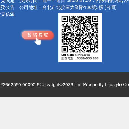
常見問題
服務時間：
週一至週日 09:00-21:00，例假日依網站
服務公告
公司地址：
台北市北投區大業路136號5樓 (台灣)
意見信箱
662550-00000-6
Copyright©2026 Uni-Prosperity Lifestyle Co