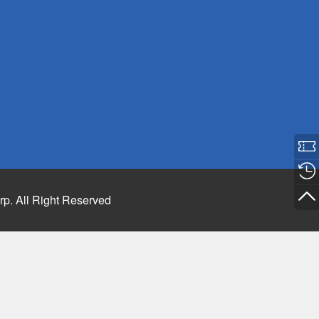
rp. All Right Reserved