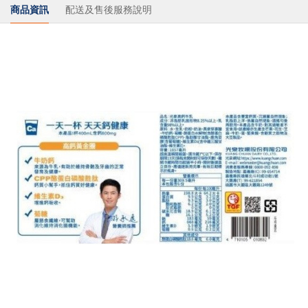
商品資訊
配送及售後服務說明