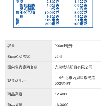
容量
200ml毫升
商品來源國家
台灣
國內負責廠商名稱
光泉牧場股份有限公司
114台北市內湖區瑞光路
製造商地址
502號4樓
商品高度
12.4000
商品寬度
16.0000