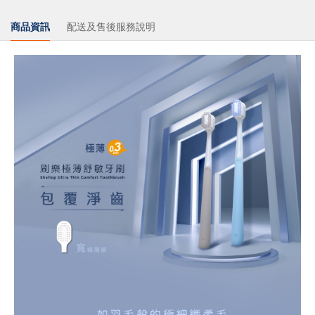
商品資訊
配送及售後服務說明