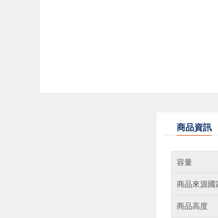
商品資訊
容量
商品來源國
商品高度