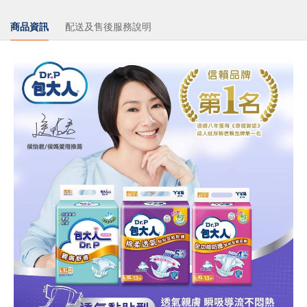
商品資訊
配送及售後服務說明