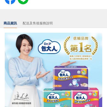
商品資訊
配送及售後服務說明