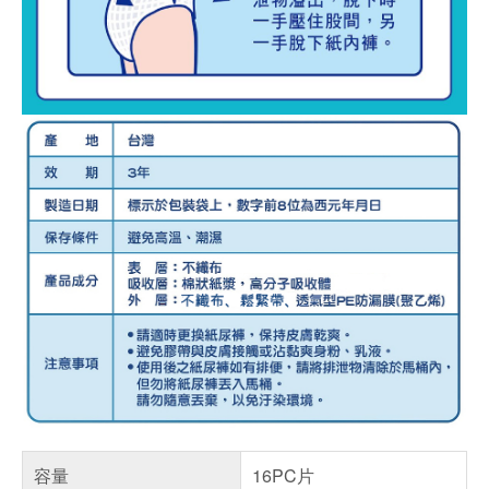
容量
16PC片