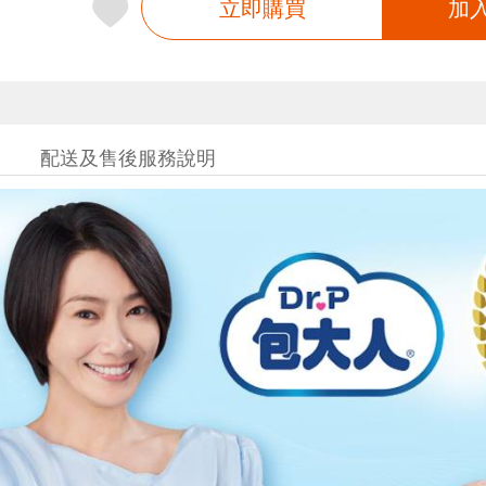
立即購買
加
配送及售後服務說明