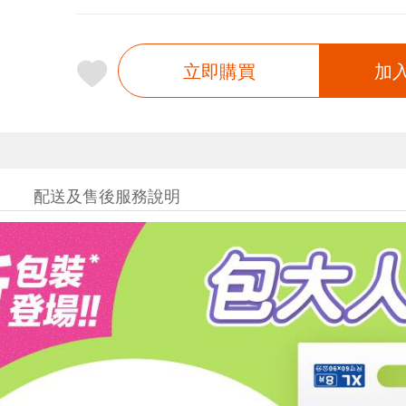
立即購買
加
配送及售後服務說明