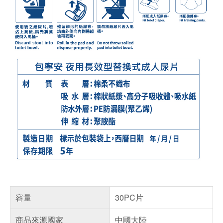
容量
30PC片
商品來源國家
中國大陸