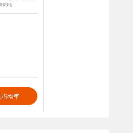
併使用)
入購物車