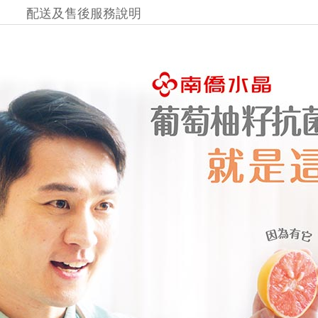
配送及售後服務說明