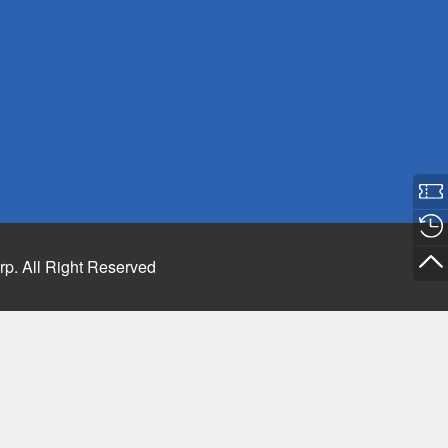
rp. All Right Reserved