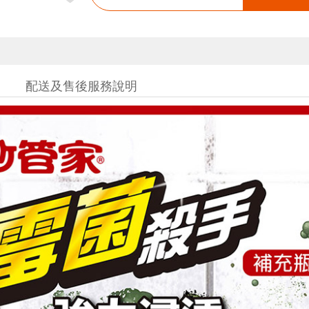
配送及售後服務說明