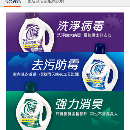
商品資訊
配送及售後服務說明