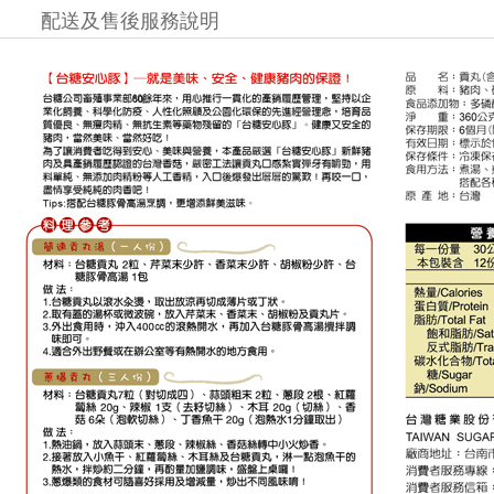
配送及售後服務說明