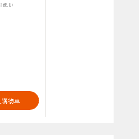
併使用)
入購物車