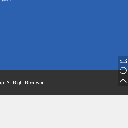
rp. All Right Reserved