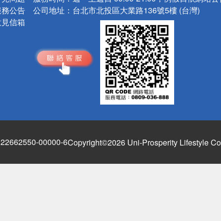
服務公告
公司地址：
台北市北投區大業路136號5樓 (台灣)
意見信箱
662550-00000-6
Copyright©2026 Uni-Prosperity Lifestyle Co