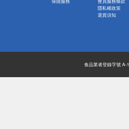
保險服務
會員服務條款
隱私權政策
退貨須知
食品業者登錄字號 A-122