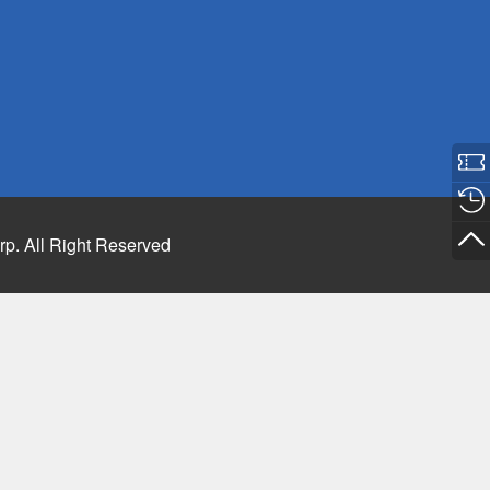
rp. All Right Reserved