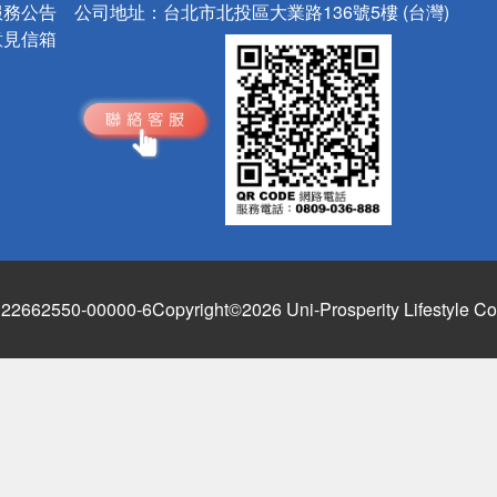
服務公告
公司地址：
台北市北投區大業路136號5樓 (台灣)
意見信箱
662550-00000-6
Copyright©2026 Uni-Prosperity Lifestyle Co