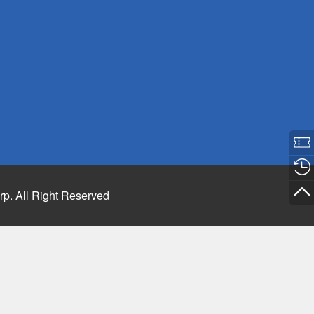
rp. All Right Reserved