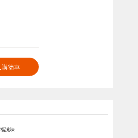
入購物車
幸福滋味