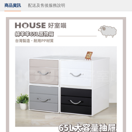
商品資訊
配送及售後服務說明