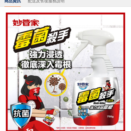
商品資訊
配送及售後服務說明