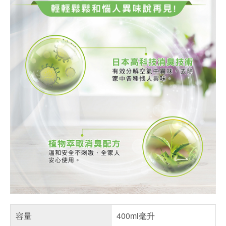
容量
400ml毫升