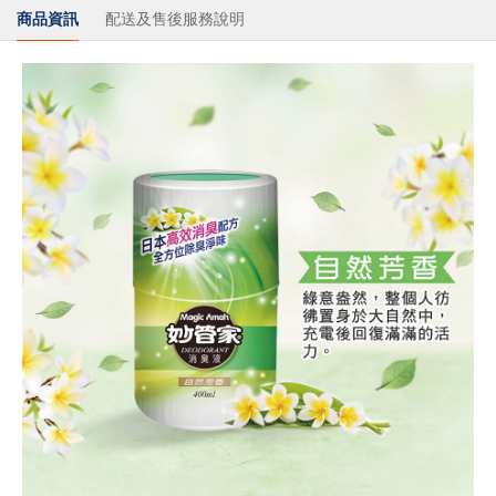
商品資訊
配送及售後服務說明