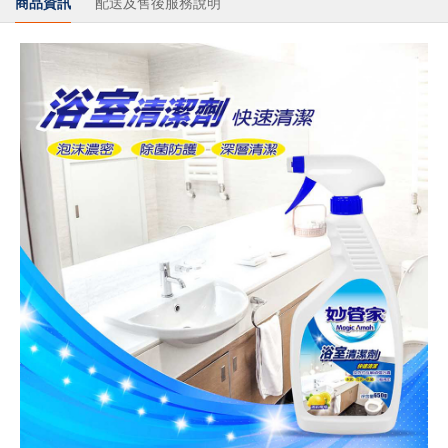
商品資訊
配送及售後服務說明