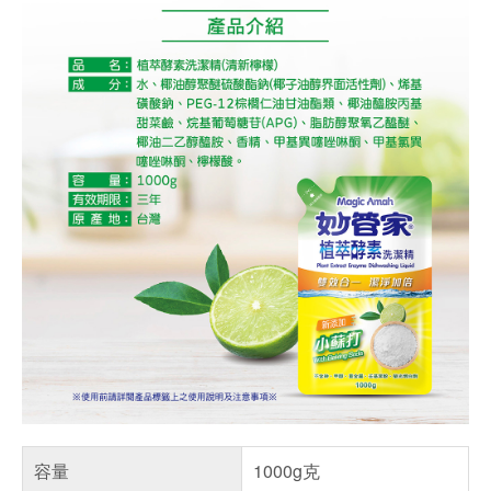
容量
1000g克