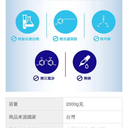
容量
2000g克
商品來源國家
台灣