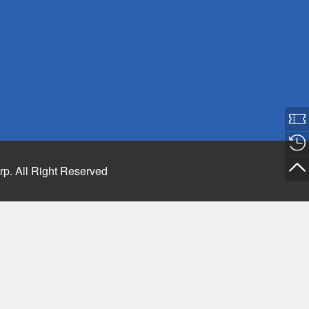
rp. All Right Reserved