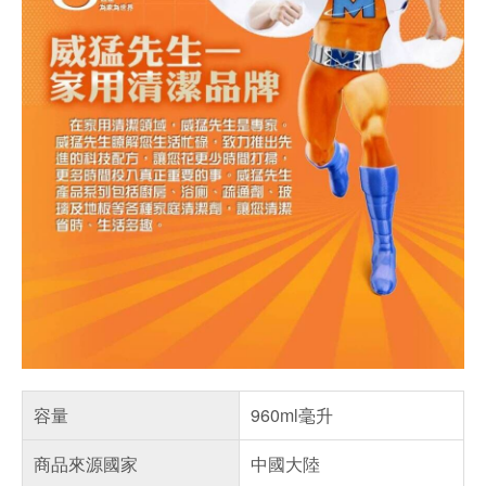
容量
960ml毫升
商品來源國家
中國大陸