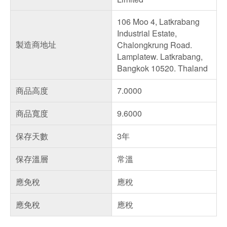
106 Moo 4, Latkrabang
Industrial Estate,
製造商地址
Chalongkrung Road.
Lamplatew. Latkrabang,
Bangkok 10520. Thaland
商品高度
7.0000
商品寬度
9.6000
保存天數
3年
保存溫層
常溫
應免稅
應稅
應免稅
應稅