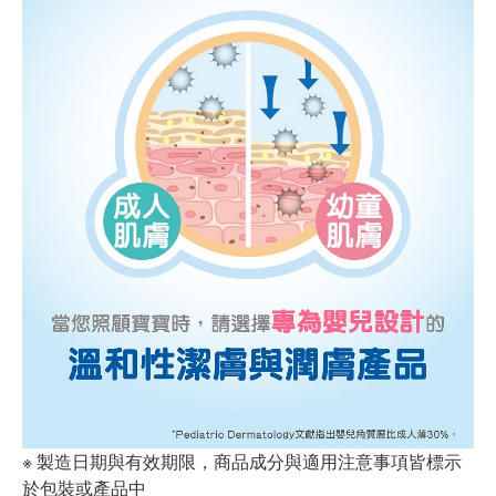
※ 製造日期與有效期限，商品成分與適用注意事項皆標示
於包裝或產品中