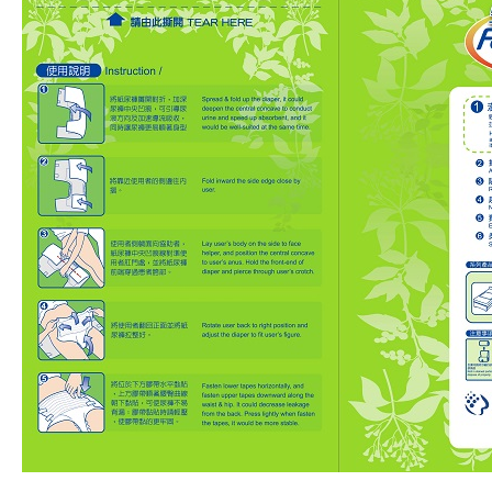
偏遠地區配送