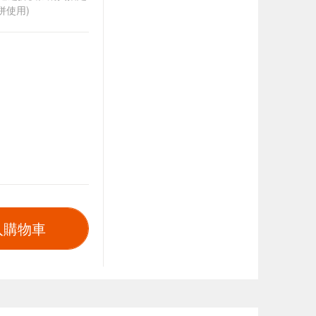
併使用)
入購物車