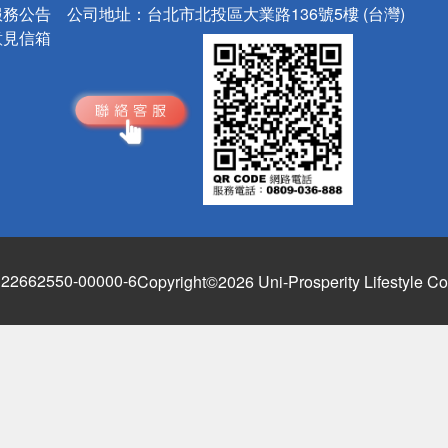
服務公告
公司地址：
台北市北投區大業路136號5樓 (台灣)
意見信箱
662550-00000-6
Copyright©2026 Uni-Prosperity Lifestyle Co