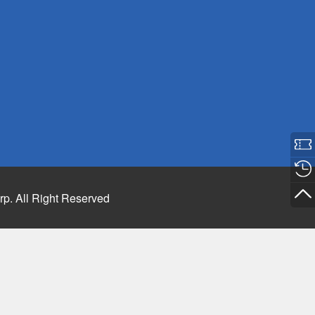
rp. All Right Reserved