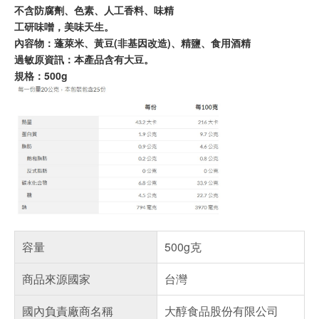
不含防腐劑、色素、人工香料、味精
工研味噌，美味天生。
內容物：蓬萊米、黃豆(非基因改造)、精鹽、食用酒精
過敏原資訊：本產品含有大豆。
規格：500g
容量
500g克
商品來源國家
台灣
國內負責廠商名稱
大醇食品股份有限公司