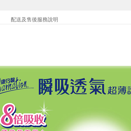
配送及售後服務說明