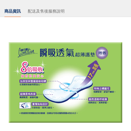
商品資訊
配送及售後服務說明