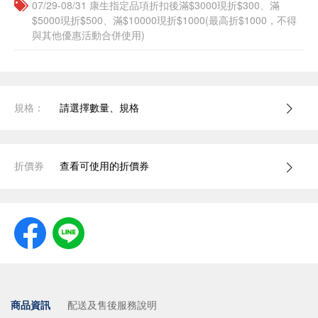
07/29-08/31 康生指定品項折扣後滿$3000現折$300、滿
$5000現折$500、滿$10000現折$1000(最高折$1000，不得
與其他優惠活動合併使用)
規格：
請選擇數量、規格
折價券
查看可使用的折價券
商品資訊
配送及售後服務說明