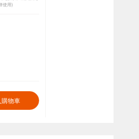
併使用)
入購物車