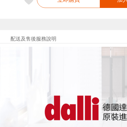
配送及售後服務說明