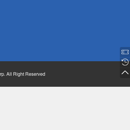
rp. All Right Reserved