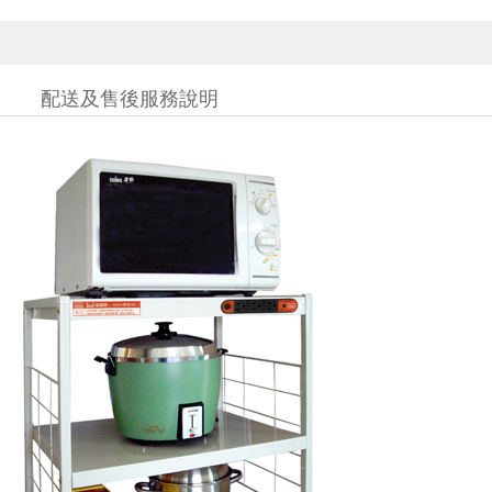
配送及售後服務說明