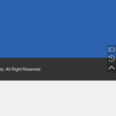
rp. All Right Reserved