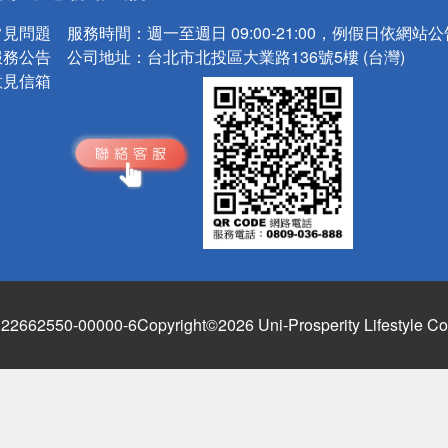
常見問題
服務時間：
週一至週日 09:00-21:00，例假日依網站
服務公告
公司地址：
台北市北投區大業路136號5樓 (台灣)
意見信箱
662550-00000-6
Copyright©2026 Uni-Prosperity Lifestyle Co