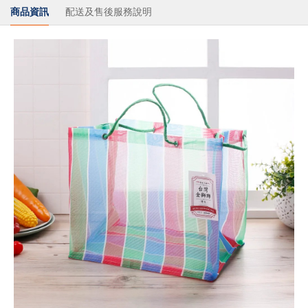
商品資訊
配送及售後服務說明