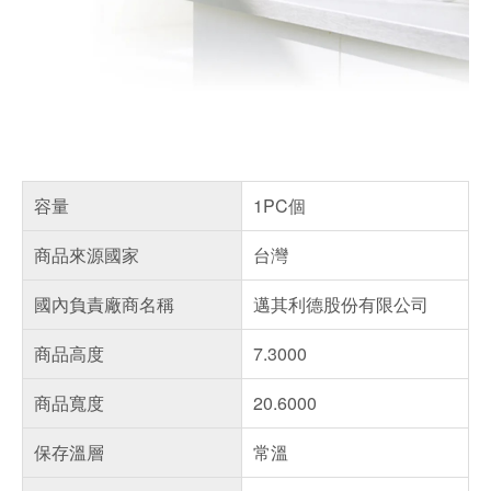
容量
1PC個
商品來源國家
台灣
國內負責廠商名稱
邁其利德股份有限公司
商品高度
7.3000
商品寬度
20.6000
保存溫層
常溫