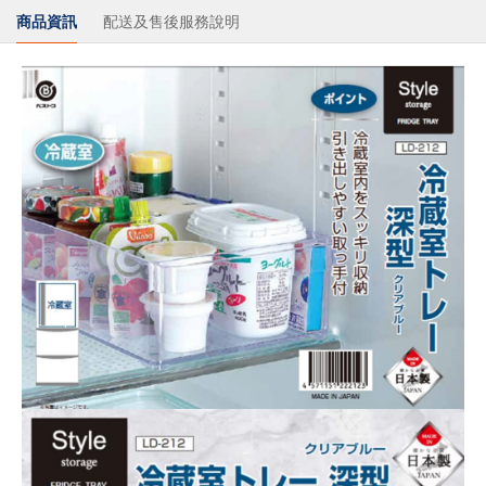
商品資訊
配送及售後服務說明