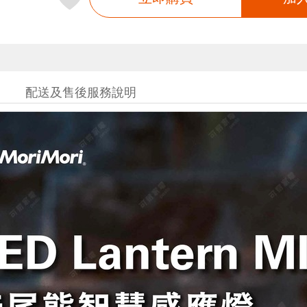
配送及售後服務說明