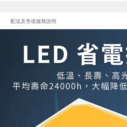
配送及售後服務說明