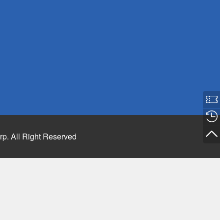
rp. All Right Reserved