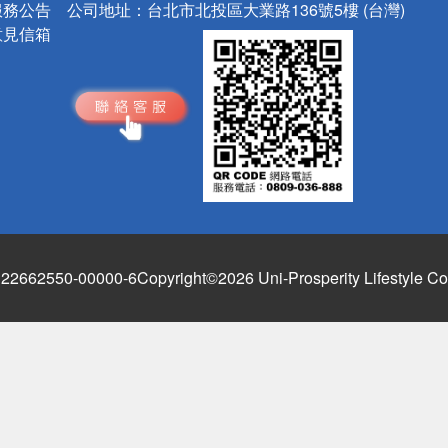
服務公告
公司地址：
台北市北投區大業路136號5樓 (台灣)
意見信箱
662550-00000-6
Copyright©2026 Uni-Prosperity Lifestyle Co