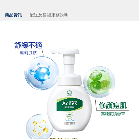
商品資訊
配送及售後服務說明