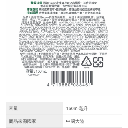
容量
150ml毫升
商品來源國家
中國大陸